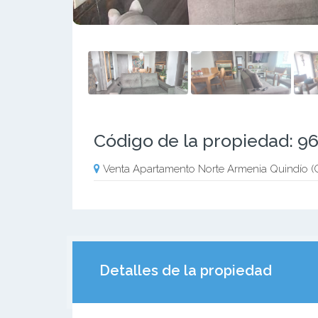
Código de la propiedad: 9
Venta Apartamento Norte Armenia Quindío 
Detalles de la propiedad