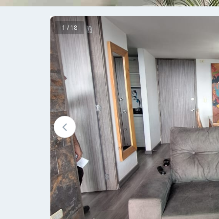
1 / 18