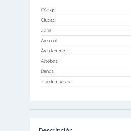
Código:
Ciudad:
Zona:
Área útil:
Área terreno:
Alcobas:
Baños:
Tipo Inmueble:
Descripción