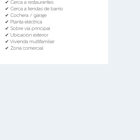
✔ Cerca a restaurantes
✔ Cerca a tiendas de barrio
✔ Cochera / garaje
✔ Planta eléctrica
✔ Sobre vía principal
✔ Ubicación exterior
✔ Vivienda multifamiliar
✔ Zona comercial