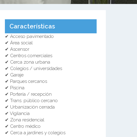
Características
✔ Acceso pavimentado
✔ Área social
✔ Ascensor
✔ Centros comerciales
✔ Cerca zona urbana
✔ Colegios / universidades
✔ Garaje
✔ Parques cercanos
✔ Piscina
✔ Portería / recepción
✔ Trans. público cercano
✔ Urbanización cerrada
✔ Vigilancia
✔ Zona residencial
✔ Centro médico
✔ Cerca a jardines y colegios