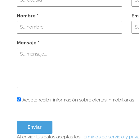
Nombre *
Ema
Mensaje *
Acepto recibir información sobre ofertas inmobiliarias
Al enviar tus datos aceptas los
Términos de servicio y priv