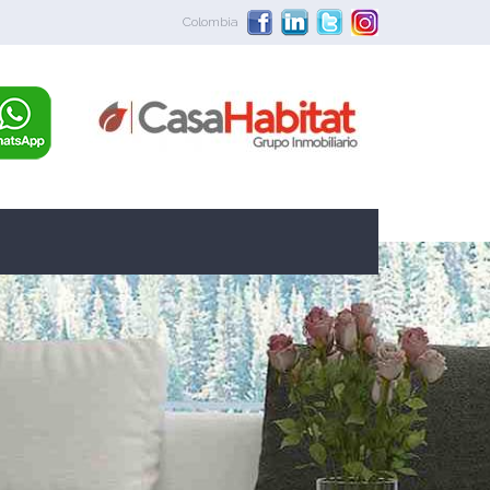
Colombia