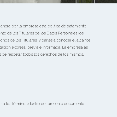
anera por la empresa esta política de tratamiento
nto de los Titulares de los Datos Personales los
hos de los Titulares, y darles a conocer el alcance
ización expresa, previa e informada. La empresa así
és de respetar todos los derechos de los mismos,
ar a los términos dentro del presente documento.