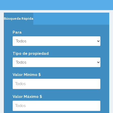
Búsqueda Rápida
Para
Tipo de propiedad
Valor Mínimo $
Valor Máximo $