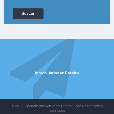
Inmobiliarias en Pereira
© 2017 | Apartamentos en venta Pereira | Todos los derechos
reservados